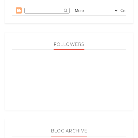
FOLLOWERS
BLOG ARCHIVE