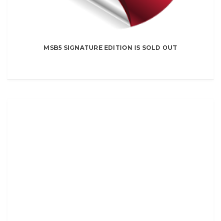
MSB5 SIGNATURE EDITION IS SOLD OUT