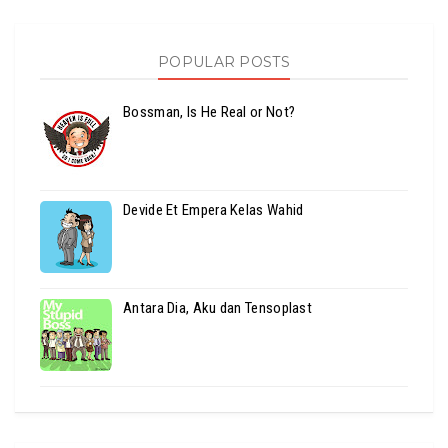
POPULAR POSTS
Bossman, Is He Real or Not?
Devide Et Empera Kelas Wahid
Antara Dia, Aku dan Tensoplast