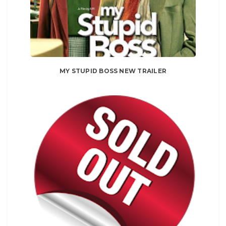
MY STUPID BOSS NEW TRAILER