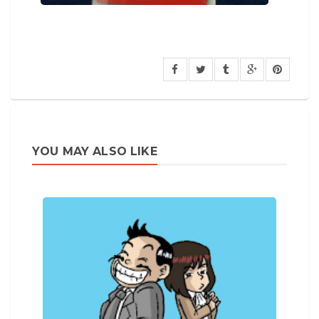
YOU MAY ALSO LIKE