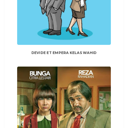
DEVIDE ET EMPERA KELAS WAHID