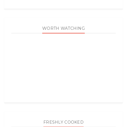
WORTH WATCHING
FRESHLY COOKED