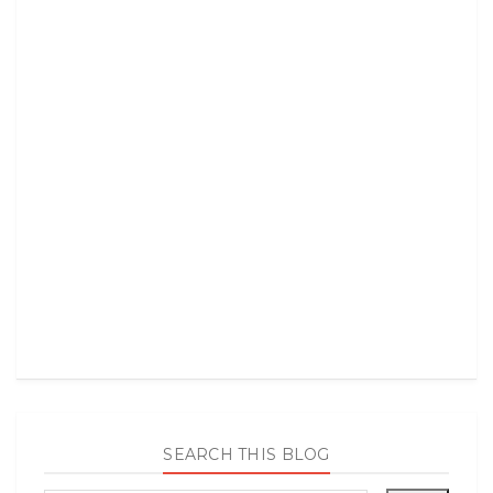
SEARCH THIS BLOG