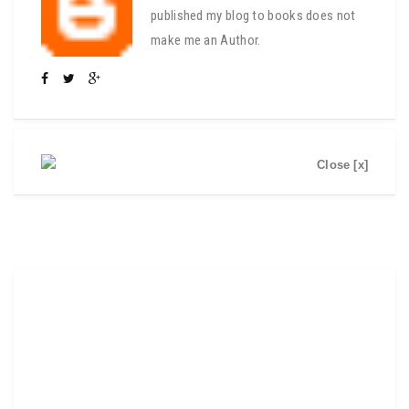
published my blog to books does not
make me an Author.
Close [x]