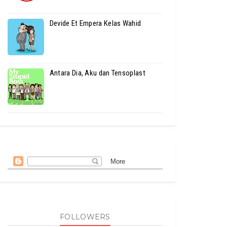
Devide Et Empera Kelas Wahid
Antara Dia, Aku dan Tensoplast
FOLLOWERS