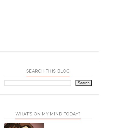
SEARCH THIS BLOG
WHAT'S ON MY MIND TODAY?