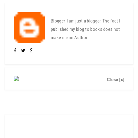
Blogger, I am just a blogger. The fact I
published my blog to books does not
make me an Author.
Close [x]