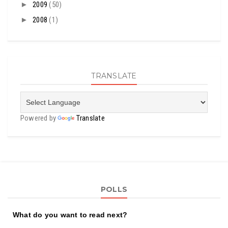
►
2009
(50)
►
2008
(1)
TRANSLATE
Powered by
Translate
POLLS
What do you want to read next?