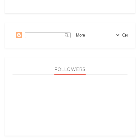
FOLLOWERS